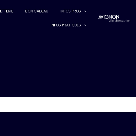
LETTERIE
BON CADEAU
INFOS PROS
INFOS PRATIQUES