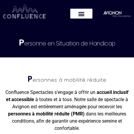
P
ersonne en Situation de Handicap
P
ersonnes à mobilité réduite
Confluence Spectacles s’engage à offrir un
accueil inclusif
et accessible
à toutes et à tous. Notre salle de spectacle à
Avignon est entièrement aménagée pour recevoir les
personnes à mobilité réduite (PMR)
dans les meilleures
conditions, afin de garantir une expérience sereine et
confortable.