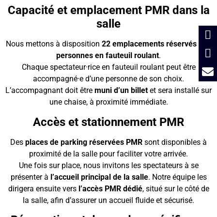
Capacité et emplacement PMR dans la
salle
Nous mettons à disposition
22 emplacements réservés aux
personnes en fauteuil roulant
.
Chaque spectateur·rice en fauteuil roulant peut être
accompagné·e d’une personne de son choix.
L’accompagnant doit être
muni d’un billet
et sera installé sur
une chaise, à proximité immédiate.
Accès et stationnement PMR
Des
places de parking réservées PMR
sont disponibles à
proximité de la salle pour faciliter votre arrivée.
Une fois sur place, nous invitons les spectateurs à se
présenter à
l’accueil principal de la salle
. Notre équipe les
dirigera ensuite vers
l’accès PMR dédié
, situé sur le côté de
la salle, afin d’assurer un accueil fluide et sécurisé.