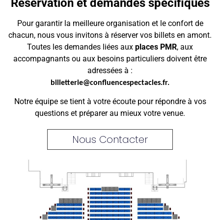
Réservation et demandes spécifiques
Pour garantir la meilleure organisation et le confort de
chacun, nous vous invitons à réserver vos billets en amont.
Toutes les demandes liées aux
places PMR
, aux
accompagnants ou aux besoins particuliers doivent être
adressées à :
billetterie@confluencespectacles.fr
.
Notre équipe se tient à votre écoute pour répondre à vos
questions et préparer au mieux votre venue.
Nous Contacter