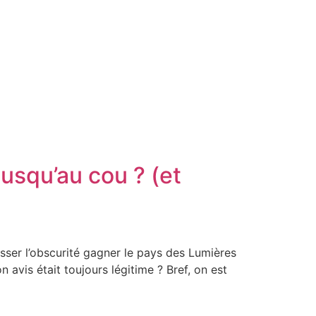
usqu’au cou ? (et
sser l’obscurité gagner le pays des Lumières
 avis était toujours légitime ? Bref, on est