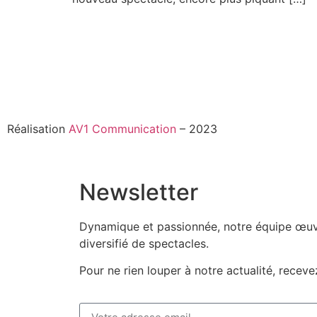
Réalisation
AV1 Communication
– 2023
Newsletter
Dynamique et passionnée, notre équipe œuvr
diversifié de spectacles.
Pour ne rien louper à notre actualité, recev