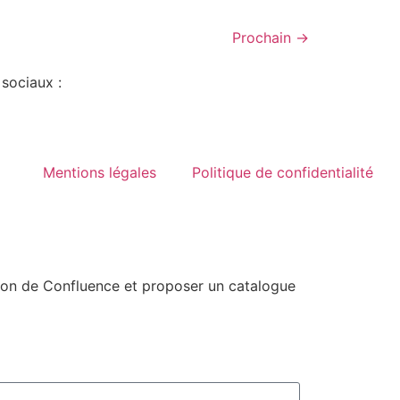
Prochain
→
 sociaux :
Mentions légales
Politique de confidentialité
ion de Confluence et proposer un catalogue