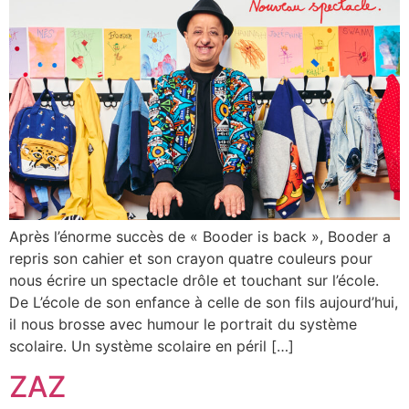
Après l’énorme succès de « Booder is back », Booder a
repris son cahier et son crayon quatre couleurs pour
nous écrire un spectacle drôle et touchant sur l’école.
De L’école de son enfance à celle de son fils aujourd’hui,
il nous brosse avec humour le portrait du système
scolaire. Un système scolaire en péril […]
ZAZ