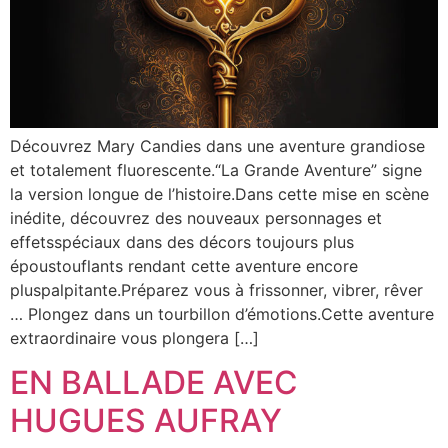
Découvrez Mary Candies dans une aventure grandiose
et totalement fluorescente.“La Grande Aventure” signe
la version longue de l’histoire.Dans cette mise en scène
inédite, découvrez des nouveaux personnages et
effetsspéciaux dans des décors toujours plus
époustouflants rendant cette aventure encore
pluspalpitante.Préparez vous à frissonner, vibrer, rêver
… Plongez dans un tourbillon d’émotions.Cette aventure
extraordinaire vous plongera […]
EN BALLADE AVEC
HUGUES AUFRAY