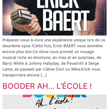
Préparez-vous à vivre une expérience unique lors de ce
deuxième opus !Cette fois, Erick BAERT vous emmène
encore plus loin.Ce show vous promet un voyage
musical riche en émotions, en rires et en surprises, de
Barry White à Johnny Hallyday, de Pavarotti à Serge
Lama, en passant par Céline Dion ou Mika.Erick vous
transportera encore […]
BOODER AH… L’ÉCOLE !