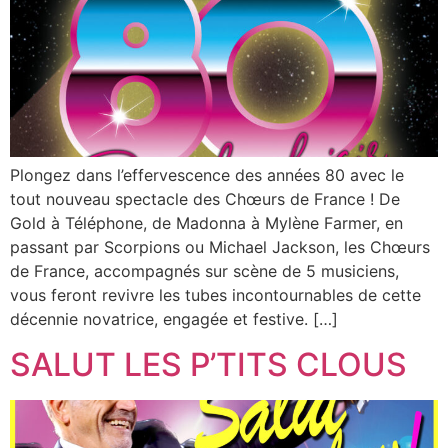
Plongez dans l’effervescence des années 80 avec le
tout nouveau spectacle des Chœurs de France ! De
Gold à Téléphone, de Madonna à Mylène Farmer, en
passant par Scorpions ou Michael Jackson, les Chœurs
de France, accompagnés sur scène de 5 musiciens,
vous feront revivre les tubes incontournables de cette
décennie novatrice, engagée et festive. […]
SALUT LES P’TITS CLOUS