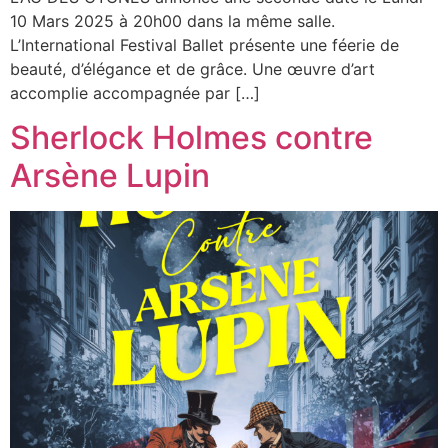
10 Mars 2025 à 20h00 dans la même salle.
L’International Festival Ballet présente une féerie de
beauté, d’élégance et de grâce. Une œuvre d’art
accomplie accompagnée par […]
Sherlock Holmes contre
Arsène Lupin