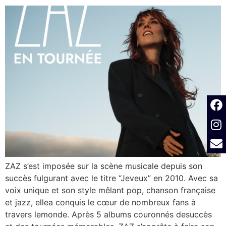
ZAZ s’est imposée sur la scène musicale depuis son
succès fulgurant avec le titre “Jeveux” en 2010. Avec sa
voix unique et son style mêlant pop, chanson française
et jazz, ellea conquis le cœur de nombreux fans à
travers lemonde. Après 5 albums couronnés desuccès