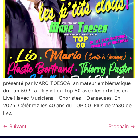
présenté par MARC TOESCA, animateur emblématique
du Top 50 ! La Playlist du Top 50 avec les artistes en
Live !!!avec Musiciens – Choristes – Danseuses. En
2025, Célébrez les 40 ans du TOP 50 !Plus de 2h30 de
live.
←
Suivant
Prochain
→