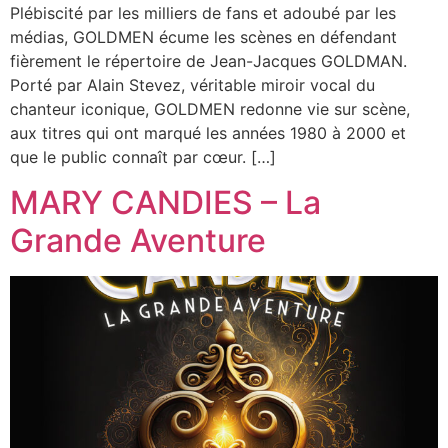
Plébiscité par les milliers de fans et adoubé par les
médias, GOLDMEN écume les scènes en défendant
fièrement le répertoire de Jean-Jacques GOLDMAN.
Porté par Alain Stevez, véritable miroir vocal du
chanteur iconique, GOLDMEN redonne vie sur scène,
aux titres qui ont marqué les années 1980 à 2000 et
que le public connaît par cœur. […]
MARY CANDIES – La
Grande Aventure