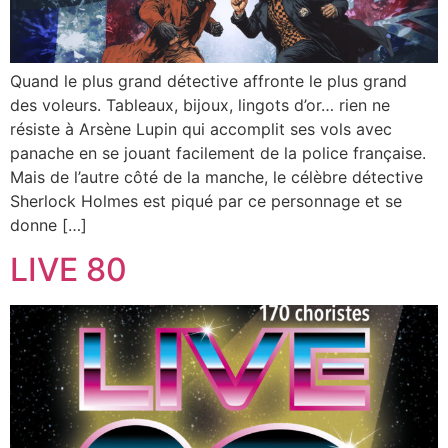
Quand le plus grand détective affronte le plus grand
des voleurs. Tableaux, bijoux, lingots d’or… rien ne
résiste à Arsène Lupin qui accomplit ses vols avec
panache en se jouant facilement de la police française.
Mais de l’autre côté de la manche, le célèbre détective
Sherlock Holmes est piqué par ce personnage et se
donne […]
LIVE 80