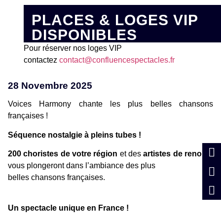
PLACES & LOGES VIP
DISPONIBLES
Pour réserver nos loges VIP
contactez
contact@confluencespectacles.fr
28 Novembre 2025
Voices Harmony chante les plus belles chansons
françaises !
Séquence nostalgie à pleins tubes !
200 choristes de votre région
et des
artistes de renoms
vous plongeront dans l’ambiance des plus
belles chansons françaises.
Un spectacle unique en France !