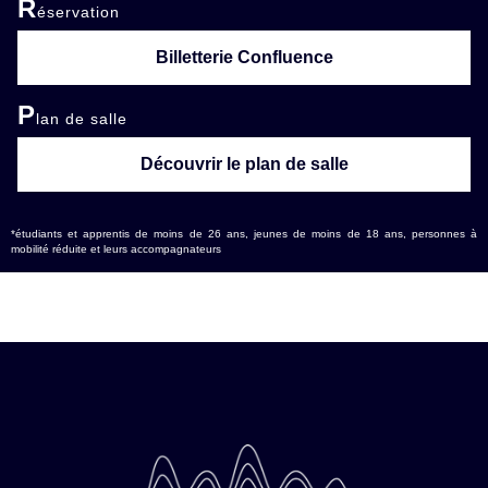
R
éservation
Billetterie Confluence
P
lan de salle
Découvrir le plan de salle
*étudiants et apprentis de moins de 26 ans, jeunes de moins de 18 ans, personnes à
mobilité réduite et leurs accompagnateurs