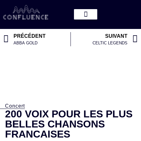
PRÉCÉDENT
SUIVANT
ABBA GOLD
CELTIC LEGENDS
Concert
200 VOIX POUR LES PLUS
BELLES CHANSONS
FRANCAISES