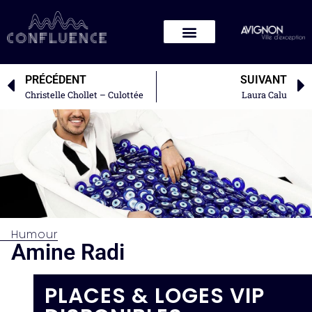
PRÉCÉDENT
SUIVANT
Christelle Chollet – Culottée
Laura Calu
Humour
Amine Radi
PLACES & LOGES VIP