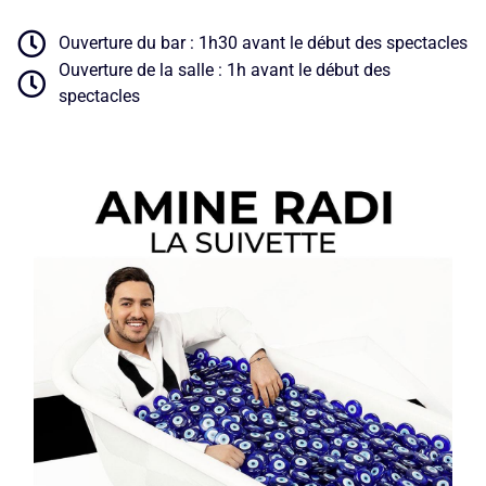
Ouverture du bar : 1h30 avant le début des spectacles
Ouverture de la salle : 1h avant le début des
spectacles