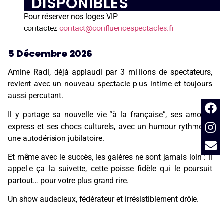
DISPONIBLES
Pour réserver nos loges VIP
contactez
contact@confluencespectacles.fr
5 Décembre 2026
Amine Radi, déjà applaudi par 3 millions de spectateurs,
revient avec un nouveau spectacle plus intime et toujours
aussi percutant.
Il y partage sa nouvelle vie “à la française”, ses amours
express et ses chocs culturels, avec un humour rythmé et
une autodérision jubilatoire.
Et même avec le succès, les galères ne sont jamais loin : il
appelle ça la suivette, cette poisse fidèle qui le poursuit
partout… pour votre plus grand rire.
Un show audacieux, fédérateur et irrésistiblement drôle.