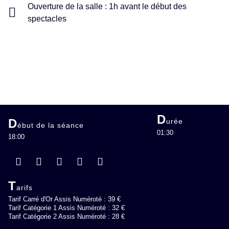
Ouverture de la salle : 1h avant le début des
spectacles
D
D
urée
ébut de la séance
01:30
18:00
T
arifs
Tarif Carré d'Or Assis Numéroté : 39 €
Tarif Catégorie 1 Assis Numéroté : 32 €
Tarif Catégorie 2 Assis Numéroté : 28 €