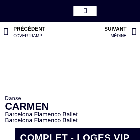
PRÉCÉDENT
SUIVANT
COVERTRAMP
MÉDINE
Danse
CARMEN
Barcelona Flamenco Ballet
Barcelona Flamenco Ballet
COMPLET - LOGES VIP