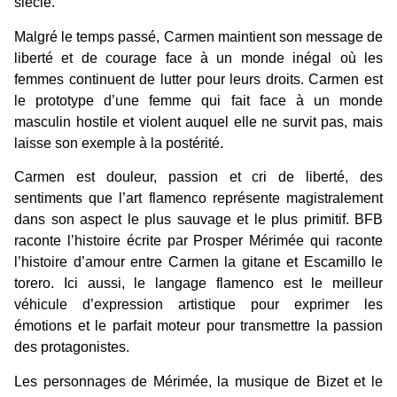
siècle.
Malgré le temps passé, Carmen maintient son message de
liberté et de courage face à un monde inégal où les
femmes continuent de lutter pour leurs droits. Carmen est
le prototype d’une femme qui fait face à un monde
masculin hostile et violent auquel elle ne survit pas, mais
laisse son exemple à la postérité.
Carmen est douleur, passion et cri de liberté, des
sentiments que l’art flamenco représente magistralement
dans son aspect le plus sauvage et le plus primitif. BFB
raconte l’histoire écrite par Prosper Mérimée qui raconte
l’histoire d’amour entre Carmen la gitane et Escamillo le
torero. Ici aussi, le langage flamenco est le meilleur
véhicule d’expression artistique pour exprimer les
émotions et le parfait moteur pour transmettre la passion
des protagonistes.
Les personnages de Mérimée, la musique de Bizet et le