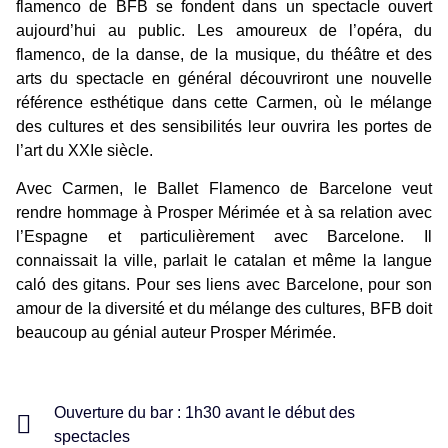
flamenco de BFB se fondent dans un spectacle ouvert
aujourd’hui au public. Les amoureux de l’opéra, du
flamenco, de la danse, de la musique, du théâtre et des
arts du spectacle en général découvriront une nouvelle
référence esthétique dans cette Carmen, où le mélange
des cultures et des sensibilités leur ouvrira les portes de
l’art du XXIe siècle.
Avec Carmen, le Ballet Flamenco de Barcelone veut
rendre hommage à Prosper Mérimée et à sa relation avec
l’Espagne et particulièrement avec Barcelone. Il
connaissait la ville, parlait le catalan et même la langue
caló des gitans. Pour ses liens avec Barcelone, pour son
amour de la diversité et du mélange des cultures, BFB doit
beaucoup au génial auteur Prosper Mérimée.
Ouverture du bar : 1h30 avant le début des
spectacles