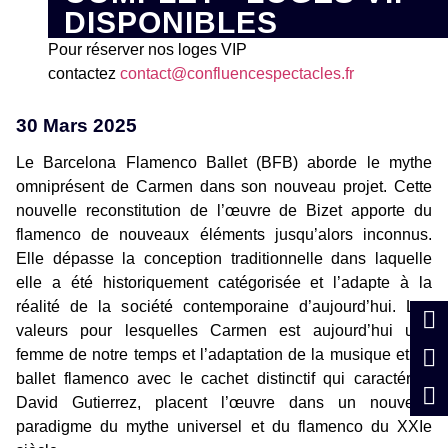
DISPONIBLES
Pour réserver nos loges VIP
contactez
contact@confluencespectacles.fr
30 Mars 2025
Le Barcelona Flamenco Ballet (BFB) aborde le mythe
omniprésent de Carmen dans son nouveau projet. Cette
nouvelle reconstitution de l’œuvre de Bizet apporte du
flamenco de nouveaux éléments jusqu’alors inconnus.
Elle dépasse la conception traditionnelle dans laquelle
elle a été historiquement catégorisée et l’adapte à la
réalité de la société contemporaine d’aujourd’hui. Les
valeurs pour lesquelles Carmen est aujourd’hui une
femme de notre temps et l’adaptation de la musique et du
ballet flamenco avec le cachet distinctif qui caractérise
David Gutierrez, placent l’œuvre dans un nouveau
paradigme du mythe universel et du flamenco du XXIe