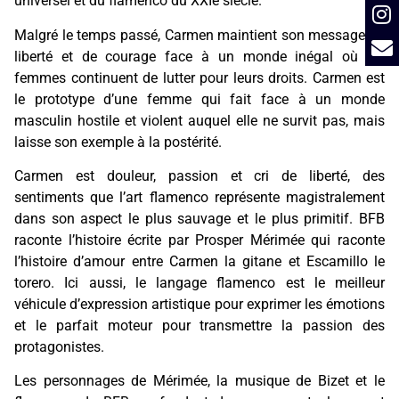
universel et du flamenco du XXIe siècle.
Malgré le temps passé, Carmen maintient son message de
liberté et de courage face à un monde inégal où les
femmes continuent de lutter pour leurs droits. Carmen est
le prototype d’une femme qui fait face à un monde
masculin hostile et violent auquel elle ne survit pas, mais
laisse son exemple à la postérité.
Carmen est douleur, passion et cri de liberté, des
sentiments que l’art flamenco représente magistralement
dans son aspect le plus sauvage et le plus primitif. BFB
raconte l’histoire écrite par Prosper Mérimée qui raconte
l’histoire d’amour entre Carmen la gitane et Escamillo le
torero. Ici aussi, le langage flamenco est le meilleur
véhicule d’expression artistique pour exprimer les émotions
et le parfait moteur pour transmettre la passion des
protagonistes.
Les personnages de Mérimée, la musique de Bizet et le