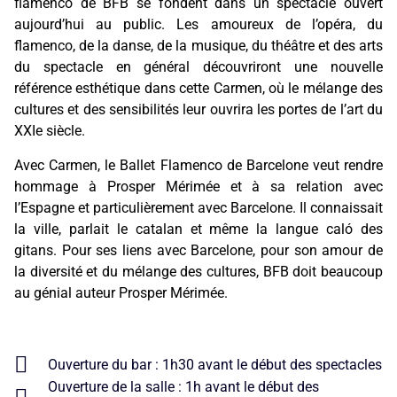
flamenco de BFB se fondent dans un spectacle ouvert
aujourd’hui au public. Les amoureux de l’opéra, du
flamenco, de la danse, de la musique, du théâtre et des arts
du spectacle en général découvriront une nouvelle
référence esthétique dans cette Carmen, où le mélange des
cultures et des sensibilités leur ouvrira les portes de l’art du
XXIe siècle.
Avec Carmen, le Ballet Flamenco de Barcelone veut rendre
hommage à Prosper Mérimée et à sa relation avec
l’Espagne et particulièrement avec Barcelone. Il connaissait
la ville, parlait le catalan et même la langue caló des
gitans. Pour ses liens avec Barcelone, pour son amour de
la diversité et du mélange des cultures, BFB doit beaucoup
au génial auteur Prosper Mérimée.
Ouverture du bar : 1h30 avant le début des spectacles
Ouverture de la salle : 1h avant le début des