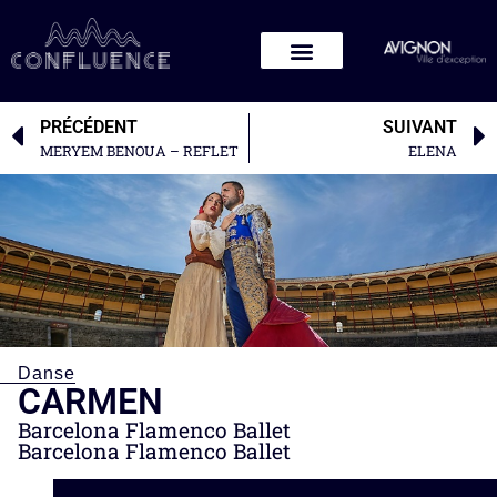
PRÉCÉDENT
SUIVANT
MERYEM BENOUA – REFLET
ELENA
Danse
CARMEN
Barcelona Flamenco Ballet
Barcelona Flamenco Ballet