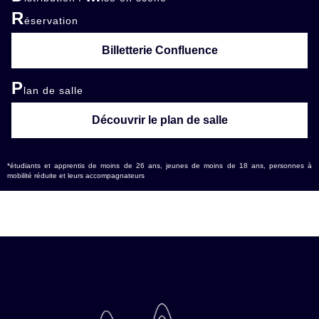
R
éservation
Billetterie Confluence
P
lan de salle
Découvrir le plan de salle
*étudiants et apprentis de moins de 26 ans, jeunes de moins de 18 ans, personnes à
mobilité réduite et leurs accompagnateurs