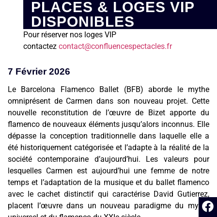
PLACES & LOGES VIP
DISPONIBLES
Pour réserver nos loges VIP
contactez
contact@confluencespectacles.fr
7 Février 2026
Le Barcelona Flamenco Ballet (BFB) aborde le mythe
omniprésent de Carmen dans son nouveau projet. Cette
nouvelle reconstitution de l’œuvre de Bizet apporte du
flamenco de nouveaux éléments jusqu’alors inconnus. Elle
dépasse la conception traditionnelle dans laquelle elle a
été historiquement catégorisée et l’adapte à la réalité de la
société contemporaine d’aujourd’hui. Les valeurs pour
lesquelles Carmen est aujourd’hui une femme de notre
temps et l’adaptation de la musique et du ballet flamenco
avec le cachet distinctif qui caractérise David Gutierrez,
placent l’œuvre dans un nouveau paradigme du mythe