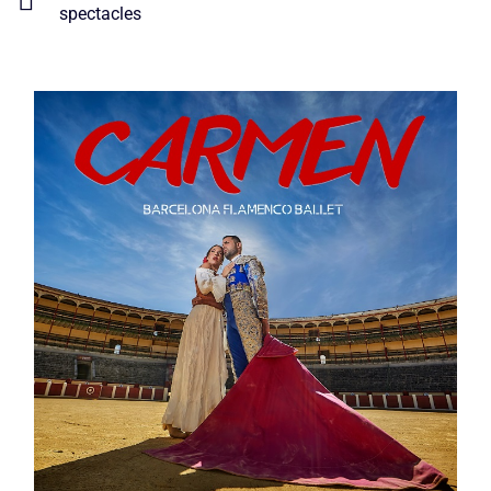
spectacles