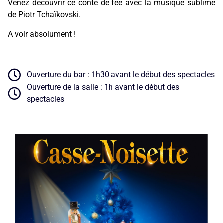
Venez découvrir ce conte de fée avec la musique sublime
de Piotr Tchaïkovski.
A voir absolument !
Ouverture du bar : 1h30 avant le début des spectacles
Ouverture de la salle : 1h avant le début des
spectacles