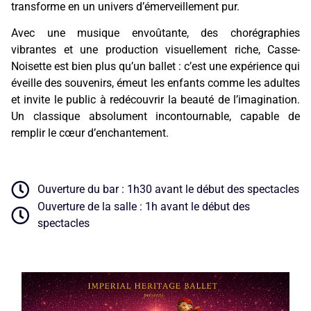
transforme en un univers d’émerveillement pur.
Avec une musique envoûtante, des chorégraphies
vibrantes et une production visuellement riche, Casse-
Noisette est bien plus qu’un ballet : c’est une expérience qui
éveille des souvenirs, émeut les enfants comme les adultes
et invite le public à redécouvrir la beauté de l’imagination.
Un classique absolument incontournable, capable de
remplir le cœur d’enchantement.
Ouverture du bar : 1h30 avant le début des spectacles
Ouverture de la salle : 1h avant le début des
spectacles