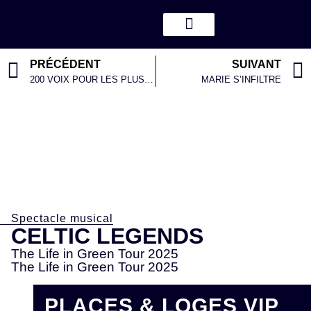
PRÉCÉDENT
SUIVANT
200 VOIX POUR LES PLUS BELLES CHANSONS FRANCAISES
MARIE S’INFILTRE
Spectacle musical
CELTIC LEGENDS
The Life in Green Tour 2025
The Life in Green Tour 2025
PLACES & LOGES VIP