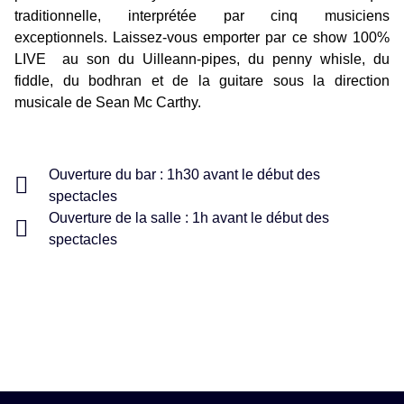
traditionnelle, interprétée par cinq musiciens
exceptionnels. Laissez-vous emporter par ce show 100%
LIVE au son du Uilleann-pipes, du penny whisle, du
fiddle, du bodhran et de la guitare sous la direction
musicale de Sean Mc Carthy.
Ouverture du bar : 1h30 avant le début des
spectacles
Ouverture de la salle : 1h avant le début des
spectacles