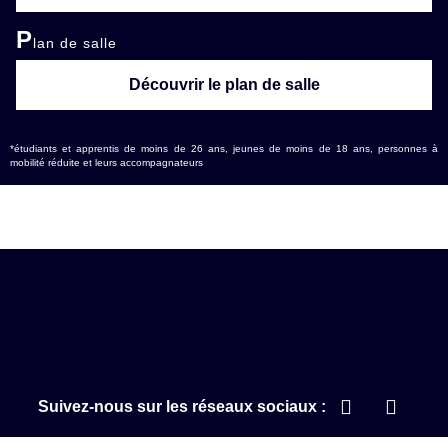
P
lan de salle
Découvrir le plan de salle
*étudiants et apprentis de moins de 26 ans, jeunes de moins de 18 ans, personnes à
mobilité réduite et leurs accompagnateurs
Suivez-nous sur les réseaux sociaux :