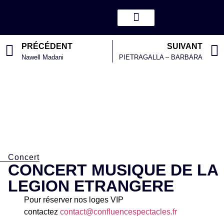
PRÉCÉDENT
SUIVANT
Nawell Madani
PIETRAGALLA – BARBARA
Concert
CONCERT MUSIQUE DE LA
LEGION ETRANGERE
Pour réserver nos loges VIP
contactez
contact@confluencespectacles.fr