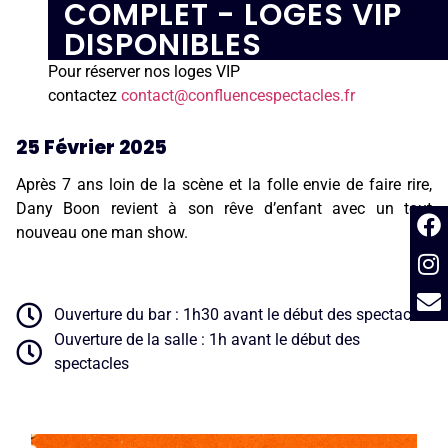
COMPLET - LOGES VIP
DISPONIBLES
Pour réserver nos loges VIP
contactez
contact@confluencespectacles.fr
25 Février 2025
Après 7 ans loin de la scène et la folle envie de faire rire,
Dany Boon revient à son rêve d’enfant avec un tout
nouveau one man show.
Ouverture du bar : 1h30 avant le début des spectacles
Ouverture de la salle : 1h avant le début des
spectacles