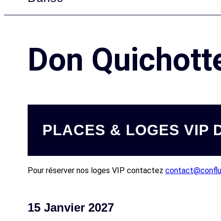
Don Quichott
PLACES & LOGES VIP 
Pour réserver nos loges VIP contactez
contact@conflu
15 Janvier 2027