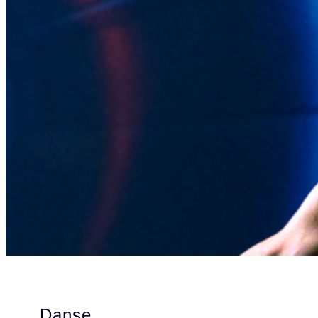
Danse