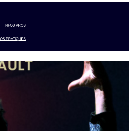
INFOS PROS
FOS PRATIQUES