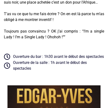
suis noir, une place achetée c’est un don pour l’Afrique…
T’as vu ce que tu me fais écrire ? On en est là parce tu m’as
obligé à me montrer inventif !
Toujours pas convaincu ? OK j’ai compris : “I’m a single
Lady ! I’m a Single Lady ! Ohohoh !””
Ouverture du bar : 1h30 avant le début des spectacles
Ouverture de la salle : 1h avant le début des
spectacles