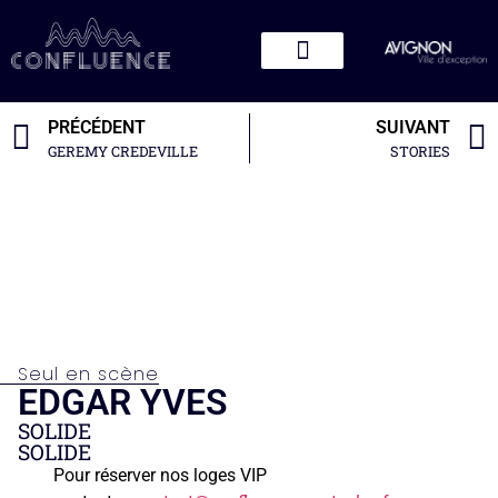
PRÉCÉDENT
SUIVANT
GEREMY CREDEVILLE
STORIES
Seul en scène
EDGAR YVES
SOLIDE
SOLIDE
Pour réserver nos loges VIP