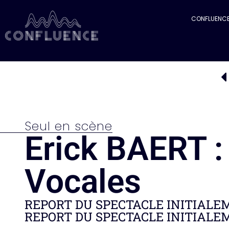
CONFLUENC
Seul en scène
Erick BAERT : 
Vocales
REPORT DU SPECTACLE INITIALEM
REPORT DU SPECTACLE INITIALEM