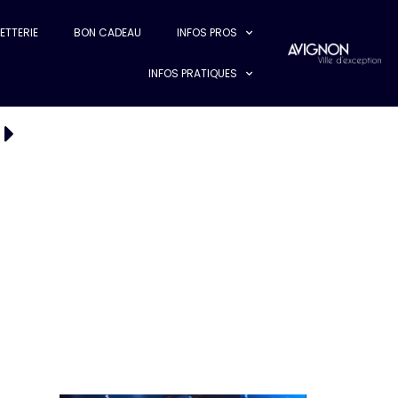
LETTERIE
BON CADEAU
INFOS PROS
INFOS PRATIQUES