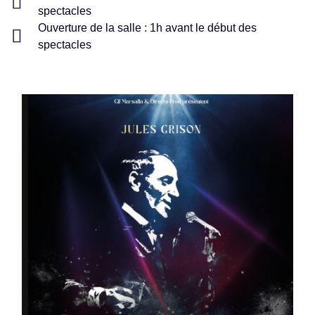
spectacles
Ouverture de la salle : 1h avant le début des
spectacles