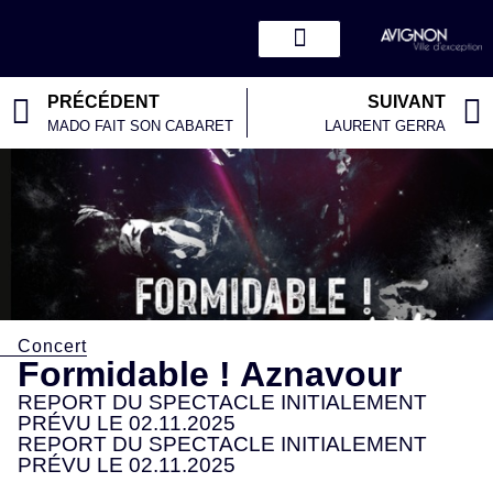
PRÉCÉDENT
SUIVANT
MADO FAIT SON CABARET
LAURENT GERRA
Concert
Formidable ! Aznavour
REPORT DU SPECTACLE INITIALEMENT
PRÉVU LE 02.11.2025
REPORT DU SPECTACLE INITIALEMENT
PRÉVU LE 02.11.2025