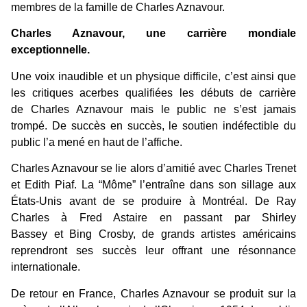
membres de la famille de Charles Aznavour.
Charles Aznavour, une carrière mondiale
exceptionnelle.
Une voix inaudible et un physique difficile, c’est ainsi que
les critiques acerbes qualifiées les débuts de carrière
de Charles Aznavour mais le public ne s’est jamais
trompé. De succès en succès, le soutien indéfectible du
public l’a mené en haut de l’affiche.
Charles Aznavour se lie alors d’amitié avec Charles Trenet
et Edith Piaf. La “Môme” l’entraîne dans son sillage aux
États-Unis avant de se produire à Montréal. De Ray
Charles à Fred Astaire en passant par Shirley
Bassey et Bing Crosby, de grands artistes américains
reprendront ses succès leur offrant une résonnance
internationale.
De retour en France, Charles Aznavour se produit sur la