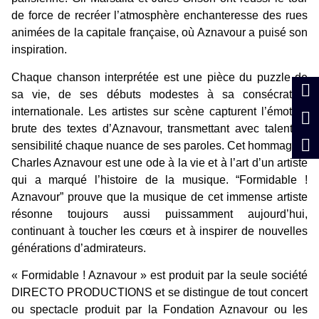
de force de recréer l’atmosphère enchanteresse des rues
animées de la capitale française, où Aznavour a puisé son
inspiration.
Chaque chanson interprétée est une pièce du puzzle de
sa vie, de ses débuts modestes à sa consécration
internationale. Les artistes sur scène capturent l’émotion
brute des textes d’Aznavour, transmettant avec talent et
sensibilité chaque nuance de ses paroles. Cet hommage à
Charles Aznavour est une ode à la vie et à l’art d’un artiste
qui a marqué l’histoire de la musique. “Formidable !
Aznavour” prouve que la musique de cet immense artiste
résonne toujours aussi puissamment aujourd’hui,
continuant à toucher les cœurs et à inspirer de nouvelles
générations d’admirateurs.
« Formidable ! Aznavour » est produit par la seule société
DIRECTO PRODUCTIONS et se distingue de tout concert
ou spectacle produit par la Fondation Aznavour ou les