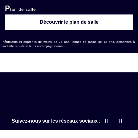
P
lan de salle
Découvrir le plan de salle
*étudiants et apprentis de moins de 26 ans, jeunes de moins de 18 ans, personnes à
mobilité réduite et leurs accompagnateurs
Suivez-nous sur les réseaux sociaux :