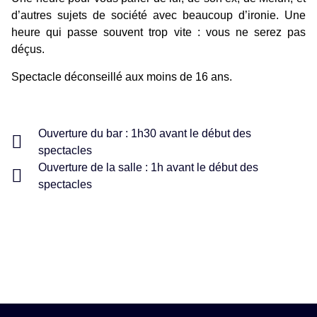
d’autres sujets de société avec beaucoup d’ironie. Une
heure qui passe souvent trop vite : vous ne serez pas
déçus.
Spectacle déconseillé aux moins de 16 ans.
Ouverture du bar : 1h30 avant le début des
spectacles
Ouverture de la salle : 1h avant le début des
spectacles