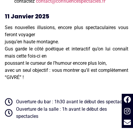
contactez
contact@confluencespectacles.fr
11 Janvier 2025
Ses nouvelles illusions, encore plus spectaculaires vous
feront voyager
jusqu’en haute montagne.
Gus garde le côté poétique et interactif qu’on lui connaît
mais cette fois-ci en
poussant le curseur de l’humour encore plus loin,
avec un seul objectif : vous montrer qu’il est complètement
“GIVRÉ” !
Ouverture du bar : 1h30 avant le début des spectacles
Ouverture de la salle : 1h avant le début des
spectacles