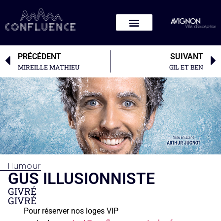
PRÉCÉDENT
SUIVANT
MIREILLE MATHIEU
GIL ET BEN
Humour
GUS ILLUSIONNISTE
GIVRÉ
GIVRÉ
Pour réserver nos loges VIP