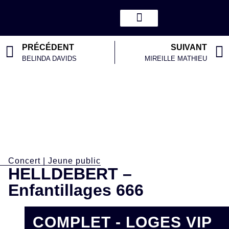
PRÉCÉDENT
SUIVANT
BELINDA DAVIDS
MIREILLE MATHIEU
Concert
|
Jeune public
HELLDEBERT –
Enfantillages 666
COMPLET - LOGES VIP