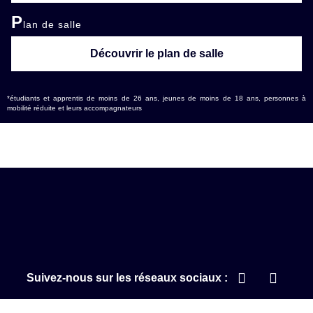
P
lan de salle
Découvrir le plan de salle
*étudiants et apprentis de moins de 26 ans, jeunes de moins de 18 ans, personnes à
mobilité réduite et leurs accompagnateurs
Suivez-nous sur les réseaux sociaux :