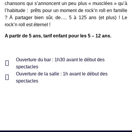
chansons qui s’annoncent un peu plus « musclées » qu’à
l’habitude : prêts pour un moment de rock’n roll en famille
? À partager bien sûr, de…. 5 à 125 ans (et plus) ! Le
rock’n roll est éternel !
A partir de 5 ans, tarif enfant pour les 5 – 12 ans.
Ouverture du bar : 1h30 avant le début des
spectacles
Ouverture de la salle : 1h avant le début des
spectacles