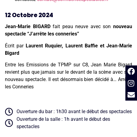
12 Octobre 2024
Jean-Marie BIGARD
fait peau neuve avec son
nouveau
spectacle
“J’arrête les conneries”
Écrit par
Laurent Ruquier, Laurent Baffie et Jean-Marie
Bigard
Entre les Emissions de TPMP sur C8, Jean Marie Bigard
revient plus que jamais sur le devant de la scène avec son
nouveau spectacle. Il est désormais bien décidé à… Arrêter
les Conneries
Ouverture du bar : 1h30 avant le début des spectacles
Ouverture de la salle : 1h avant le début des
spectacles