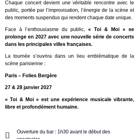
Chaque concert devient une véritable rencontre avec le
public, portée par l’improvisation, l’énergie de la scène et
des moments suspendus qui rendent chaque date unique.
Face à l’enthousiasme du public,
« Toi & Moi » se
prolonge en 2027 avec une nouvelle série de concerts
dans les principales villes françaises.
La tournée s’ouvrira dans un lieu emblématique de la
scène parisienne :
Paris – Folies Bergère
27 & 28 janvier 2027
« Toi & Moi » est une expérience musicale vibrante,
libre et profondément humaine.
Ouverture du bar : 1h30 avant le début des