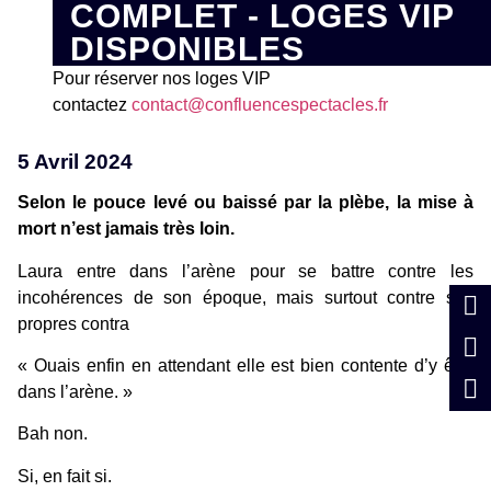
COMPLET - LOGES VIP
DISPONIBLES
Pour réserver nos loges VIP
contactez
contact@confluencespectacles.fr
5 Avril 2024
Selon le pouce levé ou baissé par la plèbe, la mise à
mort n’est jamais très loin.
Laura entre dans l’arène pour se battre contre les
incohérences de son époque, mais surtout contre ses
propres contra
« Ouais enfin en attendant elle est bien contente d’y être
dans l’arène. »
Bah non.
Si, en fait si.