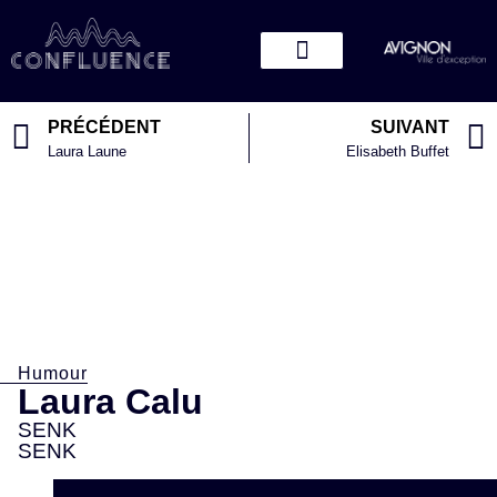
PRÉCÉDENT
SUIVANT
Laura Laune
Elisabeth Buffet
Humour
Laura Calu
SENK
SENK