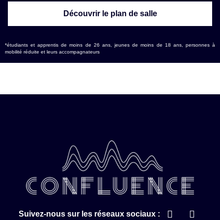
Découvrir le plan de salle
*étudiants et apprentis de moins de 26 ans, jeunes de moins de 18 ans, personnes à
mobilité réduite et leurs accompagnateurs
Suivez-nous sur les réseaux sociaux :