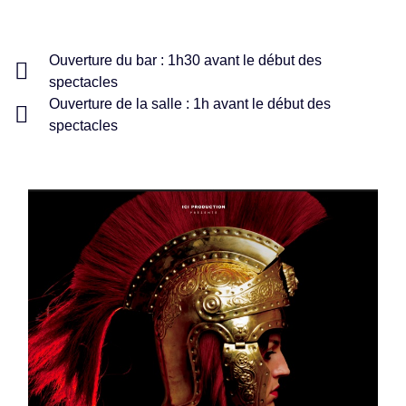
Ouverture du bar : 1h30 avant le début des
spectacles
Ouverture de la salle : 1h avant le début des
spectacles