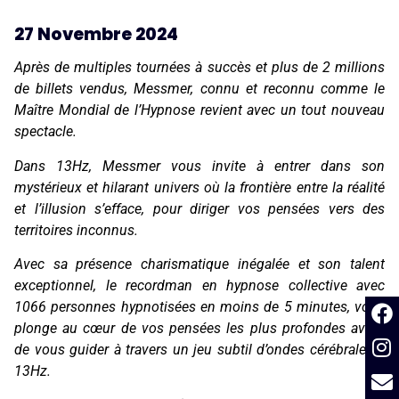
27 Novembre 2024
Après de multiples tournées à succès et plus de 2 millions
de billets vendus, Messmer, connu et reconnu comme le
Maître Mondial de l’Hypnose revient avec un tout nouveau
spectacle.
Dans 13Hz, Messmer vous invite à entrer dans son
mystérieux et hilarant univers où la frontière entre la réalité
et l’illusion s’efface, pour diriger vos pensées vers des
territoires inconnus.
Avec sa présence charismatique inégalée et son talent
exceptionnel, le recordman en hypnose collective avec
1066 personnes hypnotisées en moins de 5 minutes, vous
plonge au cœur de vos pensées les plus profondes avant
de vous guider à travers un jeu subtil d’ondes cérébrales à
13Hz.