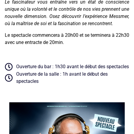
Le fascinateur vous entraîne vers un état de conscience
unique où la volonté et le contrôle de nos vies prennent une
nouvelle dimension. Osez découvrir l’expérience Messmer,
où la maîtrise de soi et la fascination se rencontrent.
Le spectacle commencera à 20h00 et se terminera à 22h30
avec une entracte de 20min.
Ouverture du bar : 1h30 avant le début des spectacles
Ouverture de la salle : 1h avant le début des
spectacles