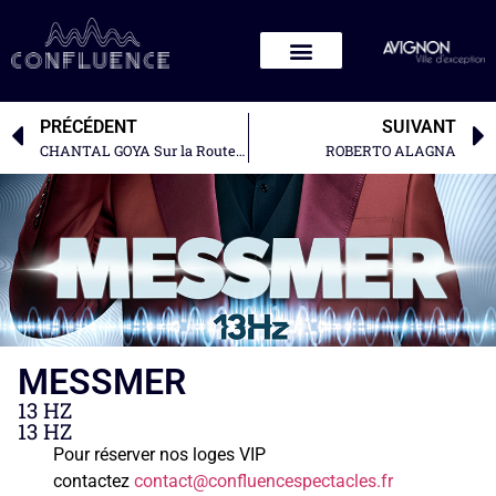
PRÉCÉDENT
SUIVANT
CHANTAL GOYA Sur la Route Enchantée
ROBERTO ALAGNA
MESSMER
13 HZ
13 HZ
Pour réserver nos loges VIP
contactez
contact@confluencespectacles.fr