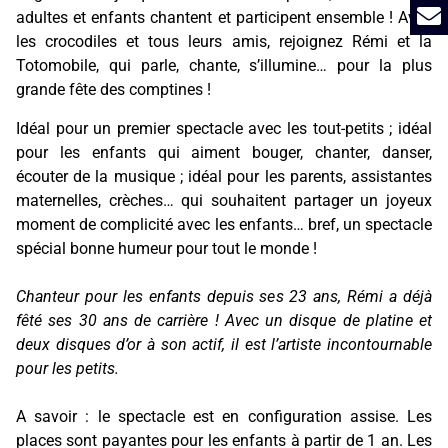
adultes et enfants chantent et participent ensemble ! Avec
les crocodiles et tous leurs amis, rejoignez Rémi et la
Totomobile, qui parle, chante, s’illumine… pour la plus
grande fête des comptines !
Idéal pour un premier spectacle avec les tout-petits ; idéal
pour les enfants qui aiment bouger, chanter, danser,
écouter de la musique ; idéal pour les parents, assistantes
maternelles, crèches… qui souhaitent partager un joyeux
moment de complicité avec les enfants… bref, un spectacle
spécial bonne humeur pour tout le monde !
Chanteur pour les enfants depuis ses 23 ans, Rémi a déjà
fêté ses 30 ans de carrière ! Avec un disque de platine et
deux disques d’or à son actif, il est l’artiste incontournable
pour les petits.
A savoir : le spectacle est en configuration assise. Les
places sont payantes pour les enfants à partir de 1 an. Les