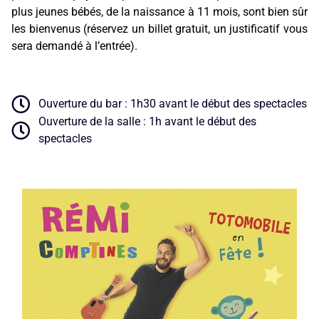
plus jeunes bébés, de la naissance à 11 mois, sont bien sûr
les bienvenus (réservez un billet gratuit, un justificatif vous
sera demandé à l’entrée).
Ouverture du bar : 1h30 avant le début des spectacles
Ouverture de la salle : 1h avant le début des
spectacles