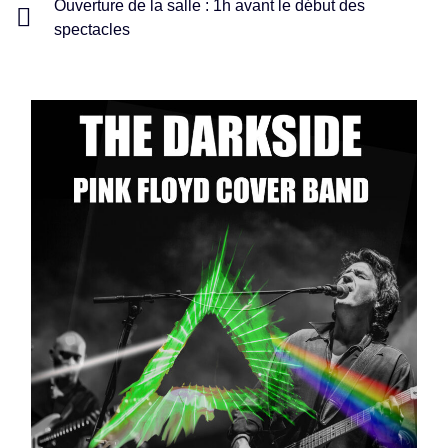
Ouverture de la salle : 1h avant le début des
spectacles