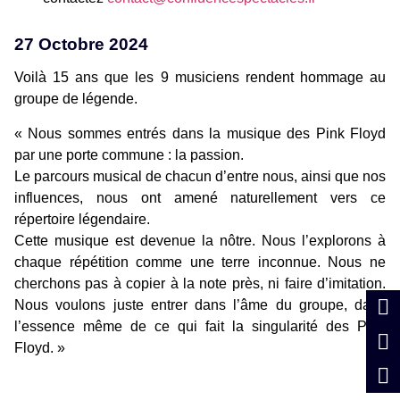
27 Octobre 2024
Voilà 15 ans que les 9 musiciens rendent hommage au
groupe de légende.
« Nous sommes entrés dans la musique des Pink Floyd
par une porte commune : la passion.
Le parcours musical de chacun d’entre nous, ainsi que nos
influences, nous ont amené naturellement vers ce
répertoire légendaire.
Cette musique est devenue la nôtre. Nous l’explorons à
chaque répétition comme une terre inconnue. Nous ne
cherchons pas à copier à la note près, ni faire d’imitation.
Nous voulons juste entrer dans l’âme du groupe, dans
l’essence même de ce qui fait la singularité des Pink
Floyd. »