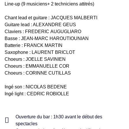
Line-up (9 musiciens+ 2 techniciens attitrés)
Chant lead et guitare : JACQUES MALBERTI
Guitare lead : ALEXANDRE GEUS
Claviers : FREDERIC AUGUGLIARO
Basse : JEAN-MARC HAROUTIOUNIAN
Batterie : FRANCK MARTIN
Saxophone : LAURENT BRICLOT
Choeurs : JOELLE SAVINIEN
Choeurs : EMMANUELLE COR
Choeurs : CORINNE CUTILLAS
Ingé son : NICOLAS BEDENE
Ingé light : CEDRIC ROBIOLLE
Ouverture du bar : 1h30 avant le début des
spectacles