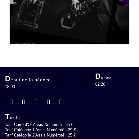
D
D
urée
ébut de la séance
02:20
18:00
T
arifs
Tarif Carré d'Or Assis Numéroté : 35 €
Tarif Catégorie 1 Assis Numéroté : 29 €
Tarif Catégorie 2 Assis Numéroté : 25 €