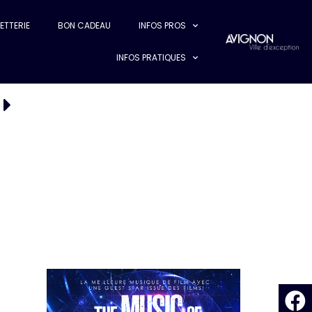
LETTERIE
BON CADEAU
INFOS PROS
INFOS PRATIQUES