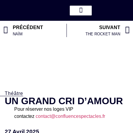
PRÉCÉDENT
SUIVANT
NAÏM
THE ROCKET MAN
Théâtre
UN GRAND CRI D’AMOUR
Pour réserver nos loges VIP
contactez
contact@confluencespectacles.fr
27 Avril 2025