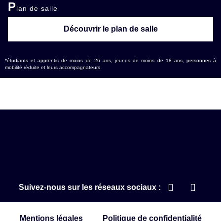
P
lan de salle
Découvrir le plan de salle
*étudiants et apprentis de moins de 26 ans, jeunes de moins de 18 ans, personnes à
mobilité réduite et leurs accompagnateurs
Suivez-nous sur les réseaux sociaux :
Mentions légales
Politique de confidentialité