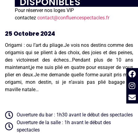
DISPONIBLES
Pour réserver nos loges VIP
contactez
contact@confluencespectacles.fr
25 Octobre 2024
Origami : ou l’art du pliage.Je vois nos destins comme des
origamis qui se plient à des choix, des joies et des peines,
des victoireset des échecs…Pendant plus de 10 ans
maintenant,je me suis plié en quatre pour essayer de vous
plier en deux.Je me demande quelle forme aurait pris mon
origami, mon destin, si je n’avais pas plié bagage de
maville natale…
Ouverture du bar : 1h30 avant le début des spectacles
Ouverture de la salle : 1h avant le début des
spectacles