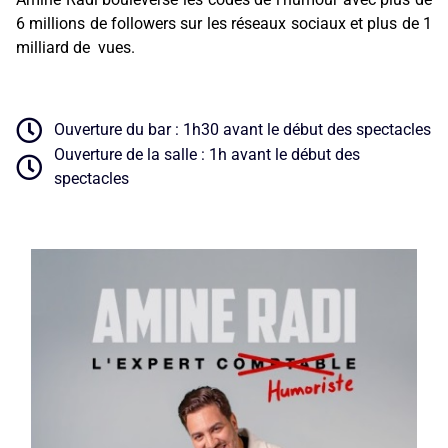
6 millions de followers sur les réseaux sociaux et plus de 1
milliard de vues.
Ouverture du bar : 1h30 avant le début des spectacles
Ouverture de la salle : 1h avant le début des
spectacles