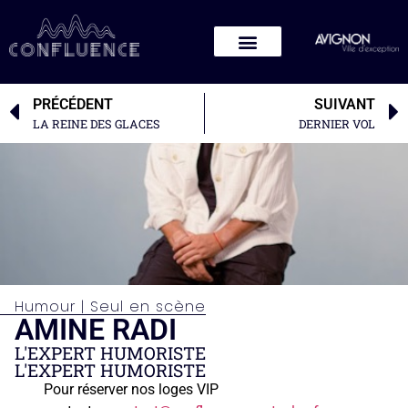
PRÉCÉDENT
SUIVANT
LA REINE DES GLACES
DERNIER VOL
Humour
|
Seul en scène
AMINE RADI
L'EXPERT HUMORISTE
L'EXPERT HUMORISTE
Pour réserver nos loges VIP