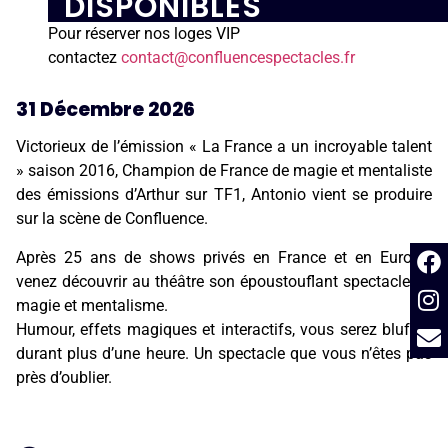
DISPONIBLES
Pour réserver nos loges VIP
contactez
contact@confluencespectacles.fr
31 Décembre 2026
Victorieux de l’émission « La France a un incroyable talent
» saison 2016, Champion de France de magie et mentaliste
des émissions d’Arthur sur TF1, Antonio vient se produire
sur la scène de Confluence.
Après 25 ans de shows privés en France et en Europe,
venez découvrir au théâtre son époustouflant spectacle de
magie et mentalisme.
Humour, effets magiques et interactifs, vous serez bluffés
durant plus d’une heure. Un spectacle que vous n’êtes pas
près d’oublier.