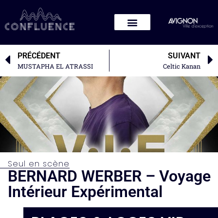
PRÉCÉDENT
SUIVANT
MUSTAPHA EL ATRASSI
Celtic Kanan
Seul en scène
BERNARD WERBER – Voyage
Intérieur Expérimental