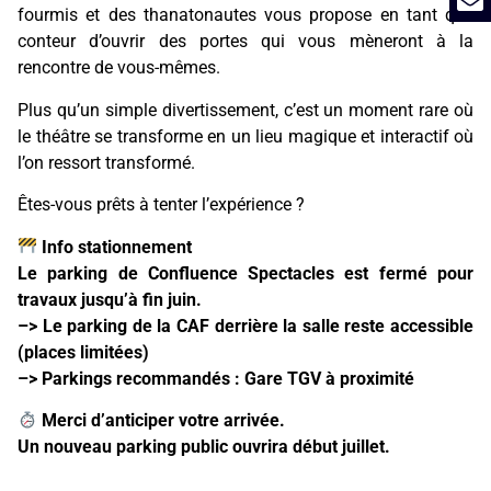
fourmis et des thanatonautes vous propose en tant que
conteur d’ouvrir des portes qui vous mèneront à la
rencontre de vous-mêmes.
Plus qu’un simple divertissement, c’est un moment rare où
le théâtre se transforme en un lieu magique et interactif où
l’on ressort transformé.
Êtes-vous prêts à tenter l’expérience ?
Info stationnement
Le parking de Confluence Spectacles est fermé pour
travaux jusqu’à fin juin.
–> Le parking de la CAF derrière la salle reste accessible
(places limitées)
–> Parkings recommandés : Gare TGV à proximité
Merci d’anticiper votre arrivée.
Un nouveau parking public ouvrira début juillet.