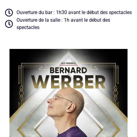
Ouverture du bar : 1h30 avant le début des spectacles
Ouverture de la salle : 1h avant le début des
spectacles