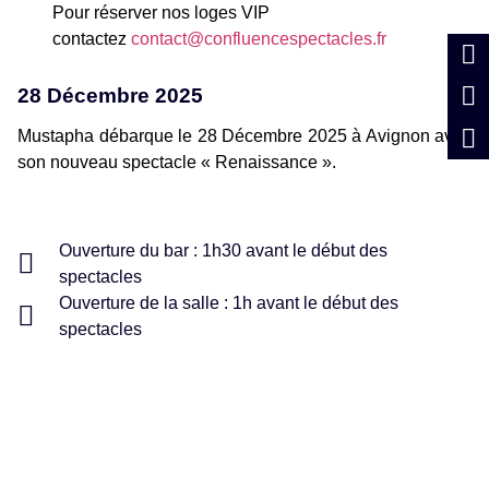
Pour réserver nos loges VIP
contactez
contact@confluencespectacles.fr
28 Décembre 2025
Mustapha débarque le 28 Décembre 2025 à Avignon avec
son nouveau spectacle « Renaissance ».
Ouverture du bar : 1h30 avant le début des
spectacles
Ouverture de la salle : 1h avant le début des
spectacles