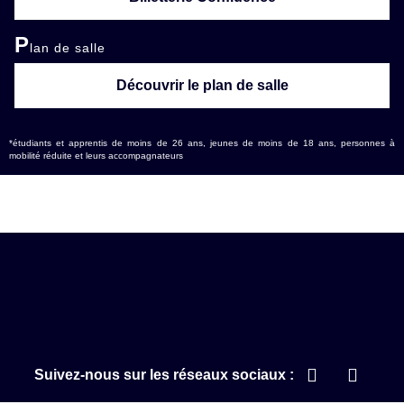
P
lan de salle
Découvrir le plan de salle
*étudiants et apprentis de moins de 26 ans, jeunes de moins de 18 ans, personnes à
mobilité réduite et leurs accompagnateurs
Suivez-nous sur les réseaux sociaux :