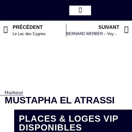
PRÉCÉDENT
SUIVANT
Le Lac des Cygnes
BERNARD WERBER – Voyage Intérieur Expérimental
Humour
MUSTAPHA EL ATRASSI
PLACES & LOGES VIP
DISPONIBLES