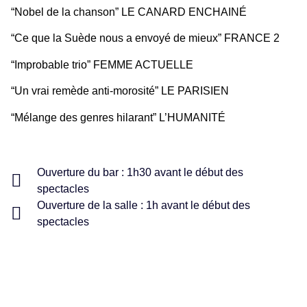
“Nobel de la chanson” LE CANARD ENCHAINÉ
“Ce que la Suède nous a envoyé de mieux” FRANCE 2
“Improbable trio” FEMME ACTUELLE
“Un vrai remède anti-morosité” LE PARISIEN
“Mélange des genres hilarant” L’HUMANITÉ
Ouverture du bar : 1h30 avant le début des
spectacles
Ouverture de la salle : 1h avant le début des
spectacles