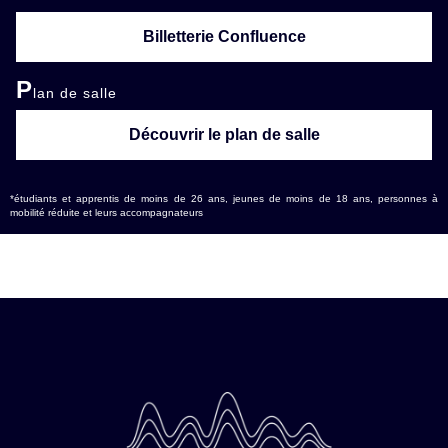
Billetterie Confluence
P
lan de salle
Découvrir le plan de salle
*étudiants et apprentis de moins de 26 ans, jeunes de moins de 18 ans, personnes à
mobilité réduite et leurs accompagnateurs