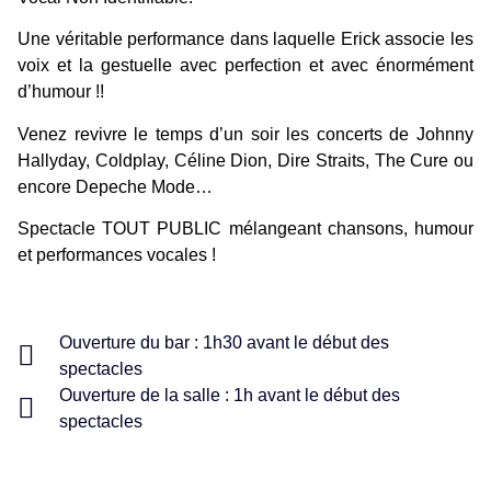
Une véritable performance dans laquelle Erick associe les
voix et la gestuelle avec perfection et avec énormément
d’humour !!
Venez revivre le temps d’un soir les concerts de Johnny
Hallyday, Coldplay, Céline Dion, Dire Straits, The Cure ou
encore Depeche Mode…
Spectacle TOUT PUBLIC mélangeant chansons, humour
et performances vocales !
Ouverture du bar : 1h30 avant le début des
spectacles
Ouverture de la salle : 1h avant le début des
spectacles