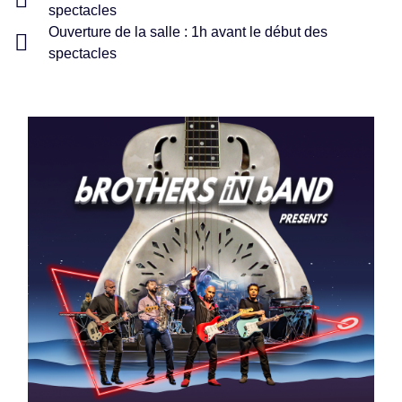
spectacles
Ouverture de la salle : 1h avant le début des
spectacles