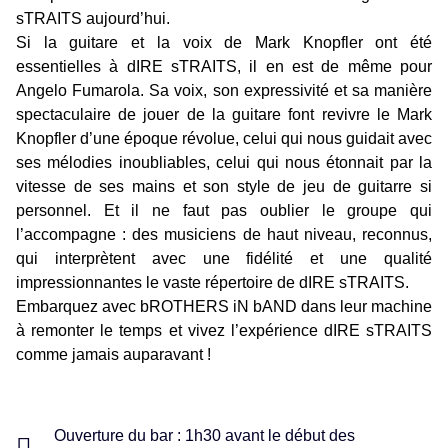
sTRAITS aujourd’hui.
Si la guitare et la voix de Mark Knopfler ont été
essentielles à dIRE sTRAITS, il en est de même pour
Angelo Fumarola. Sa voix, son expressivité et sa manière
spectaculaire de jouer de la guitare font revivre le Mark
Knopfler d’une époque révolue, celui qui nous guidait avec
ses mélodies inoubliables, celui qui nous étonnait par la
vitesse de ses mains et son style de jeu de guitarre si
personnel. Et il ne faut pas oublier le groupe qui
l’accompagne : des musiciens de haut niveau, reconnus,
qui interprètent avec une fidélité et une qualité
impressionnantes le vaste répertoire de dIRE sTRAITS.
Embarquez avec bROTHERS iN bAND dans leur machine
à remonter le temps et vivez l’expérience dIRE sTRAITS
comme jamais auparavant !
Ouverture du bar : 1h30 avant le début des