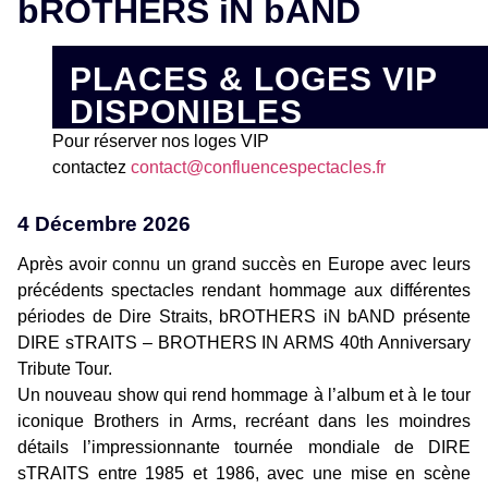
bROTHERS iN bAND
PLACES & LOGES VIP
DISPONIBLES
Pour réserver nos loges VIP
contactez
contact@confluencespectacles.fr
4 Décembre 2026
Après avoir connu un grand succès en Europe avec leurs
précédents spectacles rendant hommage aux différentes
périodes de Dire Straits, bROTHERS iN bAND présente
DIRE sTRAITS – BROTHERS IN ARMS 40th Anniversary
Tribute Tour.
Un nouveau show qui rend hommage à l’album et à le tour
iconique Brothers in Arms, recréant dans les moindres
détails l’impressionnante tournée mondiale de DIRE
sTRAITS entre 1985 et 1986, avec une mise en scène