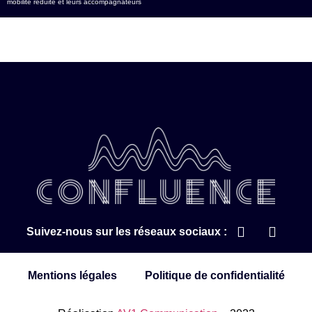
mobilité réduite et leurs accompagnateurs
Suivez-nous sur les réseaux sociaux :
Mentions légales
Politique de confidentialité