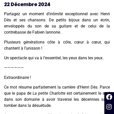
22 Décembre 2024
Partagez un moment d’intimité exceptionnel avec Henri
Dès et ses chansons. De petits bijoux dans un écrin,
enveloppés du son de sa guitare et de celui de la
contrebasse de Fabien Iannone.
Plusieurs générations côte à côte, cœur à cœur, qui
chantent à l’unisson !
Un spectacle qui va à l’essentiel, les yeux dans les yeux.
——————
Extraordinaire !
Ce mot résume parfaitement la carrière d’Henri Dès. Parce
que le papa de
La petite Charlotte
est certainement le seul
dans son domaine à avoir traversé les décennies sans
tomber dans la désuétude.