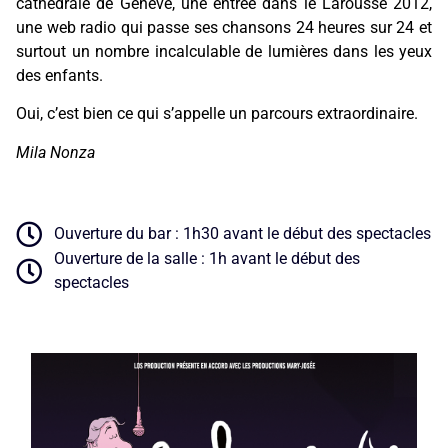
cathédrale de Genève, une entrée dans le Larousse 2012,
une web radio qui passe ses chansons 24 heures sur 24 et
surtout un nombre incalculable de lumières dans les yeux
des enfants.
Oui, c’est bien ce qui s’appelle un parcours extraordinaire.
Mila Nonza
Ouverture du bar : 1h30 avant le début des spectacles
Ouverture de la salle : 1h avant le début des
spectacles