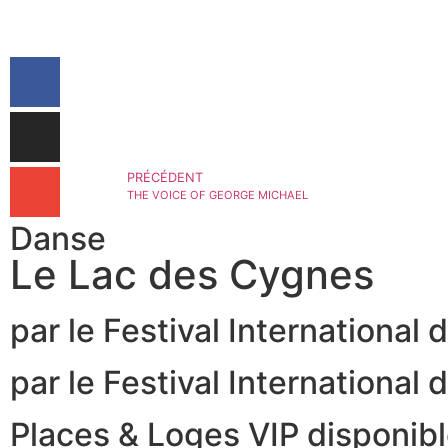
PRÉCÉDENT
THE VOICE OF GEORGE MICHAEL
Danse
Le Lac des Cygnes
par le Festival International d
par le Festival International d
Places & Loges VIP disponib