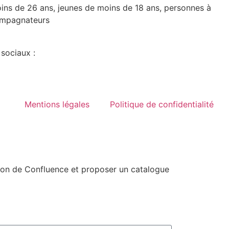
oins de 26 ans, jeunes de moins de 18 ans, personnes à
compagnateurs
 sociaux :
Mentions légales
Politique de confidentialité
ion de Confluence et proposer un catalogue