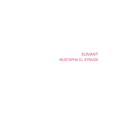
SUIVANT
MUSTAPHA EL ATRASSI