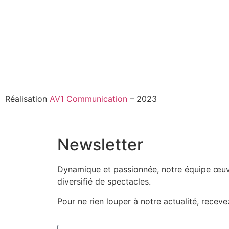
Réalisation
AV1 Communication
– 2023
Newsletter
Dynamique et passionnée, notre équipe œuvr
diversifié de spectacles.
Pour ne rien louper à notre actualité, recev