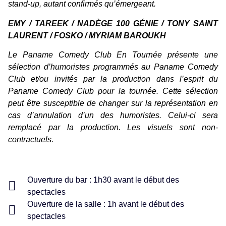
stand-up, autant confirmés qu’émergeant.
EMY / TAREEK / NADÈGE 100 GÉNIE / TONY SAINT
LAURENT / FOSKO / MYRIAM BAROUKH
Le Paname Comedy Club En Tournée présente une
sélection d’humoristes programmés au Paname Comedy
Club et/ou invités par la production dans l’esprit du
Paname Comedy Club pour la tournée. Cette sélection
peut être susceptible de changer sur la représentation en
cas d’annulation d’un des humoristes. Celui-ci sera
remplacé par la production. Les visuels sont non-
contractuels.
Ouverture du bar : 1h30 avant le début des
spectacles
Ouverture de la salle : 1h avant le début des
spectacles