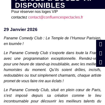
DISPONIBLES
Pour réserver nos loges VIP
contactez
contact@confluencespectacles.fr
29 Janvier 2026
Paname Comedy Club : Le Temple de l’Humour Parisien,
en tournée !
Le Paname Comedy Club s’exporte dans toute la France
avec une programmation exceptionnelle. Rendez-vous
pour une heure de stand-up inoubliable, avec les meilleurs
humoristes du moment. Qu’ils soient drôles, incisifs,
redoutables ou tout simplement charmants, chaque artiste
promet de vous faire rire aux éclats !
Le Paname Comedy Club, situé en plein cœur de Paris,
s’est imposé depuis sa création comme le lieu
incontournable pour découvrir les meilleurs talents du