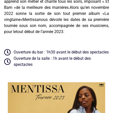
apprend son métier et chante tous les soirs, imposant « Et
Bam »de la meilleure des manières.Alors qu’en novembre
2022 sonne la sortie de son tout premier album «La
vingtaine»Mentissanous dévoile les dates de sa première
tournée sous son nom, accompagnée de ses musiciens,
pour letout début de l’année 2023.
Ouverture du bar : 1h30 avant le début des spectacles
Ouverture de la salle : 1h avant le début des
spectacles