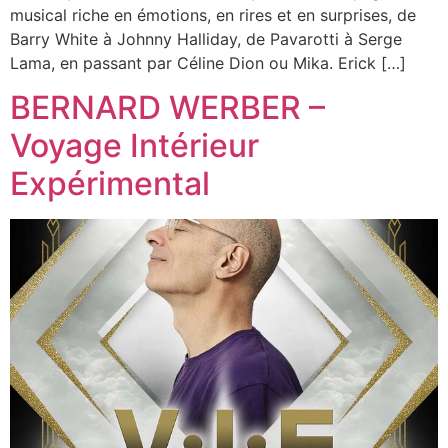
musical riche en émotions, en rires et en surprises, de
Barry White à Johnny Halliday, de Pavarotti à Serge
Lama, en passant par Céline Dion ou Mika. Erick […]
BERNARD WERBER –
Voyage Intérieur
Expérimental