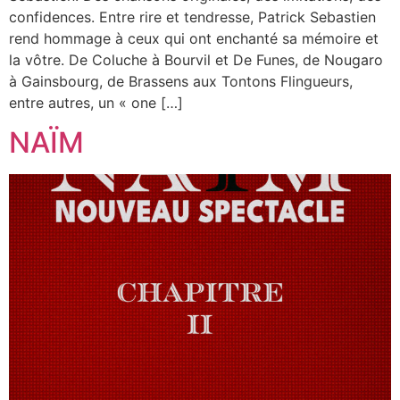
confidences. Entre rire et tendresse, Patrick Sebastien
rend hommage à ceux qui ont enchanté sa mémoire et
la vôtre. De Coluche à Bourvil et De Funes, de Nougaro
à Gainsbourg, de Brassens aux Tontons Flingueurs,
entre autres, un « one […]
NAÏM