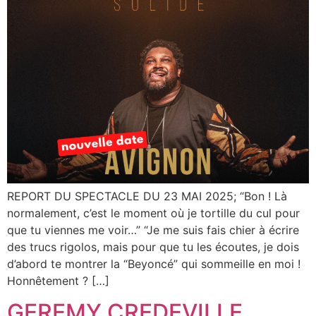
REPORT DU SPECTACLE DU 23 MAI 2025; “Bon ! Là
normalement, c’est le moment où je tortille du cul pour
que tu viennes me voir…” “Je me suis fais chier à écrire
des trucs rigolos, mais pour que tu les écoutes, je dois
d’abord te montrer la “Beyoncé” qui sommeille en moi !
Honnêtement ? […]
GEREMY CREDEVILLE