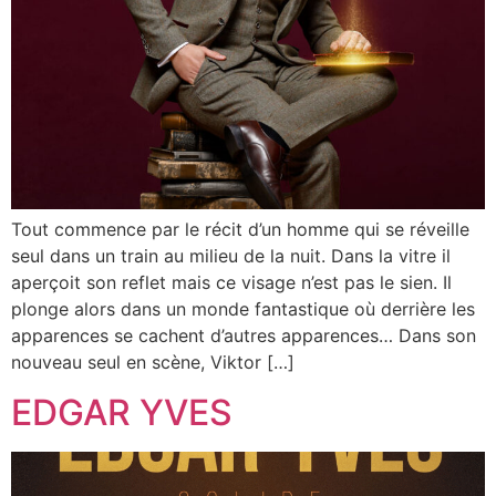
Tout commence par le récit d’un homme qui se réveille
seul dans un train au milieu de la nuit. Dans la vitre il
aperçoit son reflet mais ce visage n’est pas le sien. Il
plonge alors dans un monde fantastique où derrière les
apparences se cachent d’autres apparences… Dans son
nouveau seul en scène, Viktor […]
EDGAR YVES