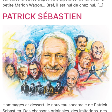
petite Marion Wagon… Bref, il est nul de chez nul. […]
PATRICK SÉBASTIEN
Hommages et dessert, le nouveau spectacle de Patrick
Sebastien. Des chansons originales, des imitations, des