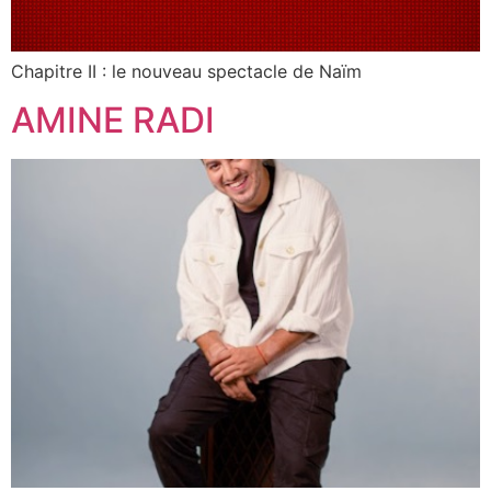
Chapitre II : le nouveau spectacle de Naïm
AMINE RADI