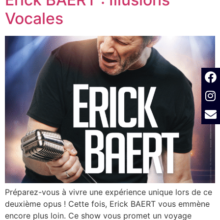
Vocales
Préparez-vous à vivre une expérience unique lors de ce
deuxième opus ! Cette fois, Erick BAERT vous emmène
encore plus loin. Ce show vous promet un voyage