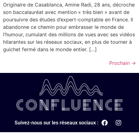
Originaire de Casablanca, Amine Radi, 28 ans, décroche
son baccalauréat avec mention « très bien » avant de
poursuivre des études d’expert-comptable en France. Il
abandonne ce chemin pour embrasser le monde de
l’humour, cumulant des millions de vues avec ses vidéos
hilarantes sur les réseaux sociaux, en plus de tourner à
guichet fermé dans le monde entier. […]
Prochain
→
Suivez-nous sur les réseaux sociaux :