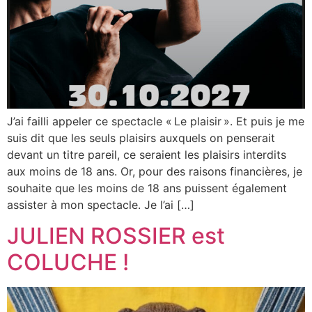
J’ai failli appeler ce spectacle « Le plaisir ». Et puis je me
suis dit que les seuls plaisirs auxquels on penserait
devant un titre pareil, ce seraient les plaisirs interdits
aux moins de 18 ans. Or, pour des raisons financières, je
souhaite que les moins de 18 ans puissent également
assister à mon spectacle. Je l’ai […]
JULIEN ROSSIER est
COLUCHE !