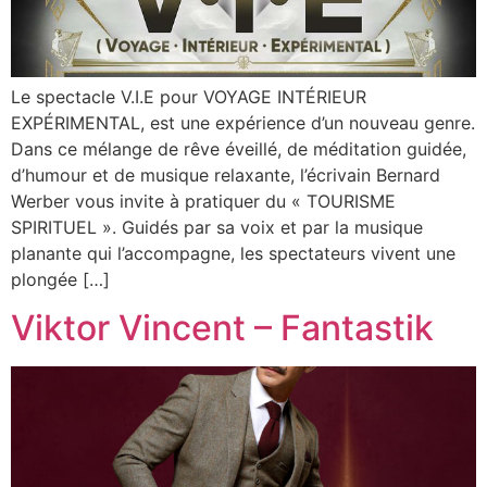
Le spectacle V.I.E pour VOYAGE INTÉRIEUR
EXPÉRIMENTAL, est une expérience d’un nouveau genre.
Dans ce mélange de rêve éveillé, de méditation guidée,
d’humour et de musique relaxante, l’écrivain Bernard
Werber vous invite à pratiquer du « TOURISME
SPIRITUEL ». Guidés par sa voix et par la musique
planante qui l’accompagne, les spectateurs vivent une
plongée […]
Viktor Vincent – Fantastik